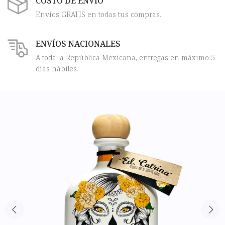
COSTO DE ENVÍO
Envíos GRATIS en todas tus compras.
ENVÍOS NACIONALES
A toda la República Mexicana, entregas en máximo 5
días hábiles.