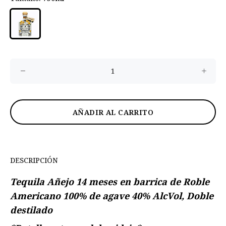
AÑADIR AL CARRITO
DESCRIPCIÓN
Tequila Añejo 14
meses en barrica de Roble
Americano 100% de agave 40% AlcVol, Doble
destilado